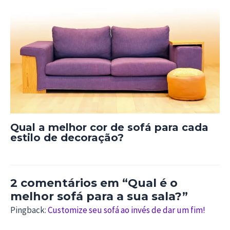
Qual a melhor cor de sofá para cada
estilo de decoração?
2 comentários em “Qual é o
melhor sofá para a sua sala?”
Pingback:
Customize seu sofá ao invés de dar um fim!