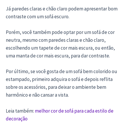
Já paredes claras e chão claro podem apresentar bom
contraste com um sofá escuro.
Porém, você também pode optar por um sofá de cor
neutra, mesmo com paredes claras e chão claro,
escolhendo um tapete de cor mais escura, ou então,
uma manta de cor mais escura, para dar contraste.
Por último, se você gosta de um sofá bem colorido ou
estampado, primeiro adquira o sofá e depois reflita
sobre os acessórios, para deixar o ambiente bem
harmônico e não cansar a vista.
Leia também:
melhor cor de sofá para cada estilo de
decoração