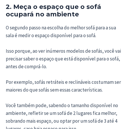
2. Meça o espaço que o sofá
ocupará no ambiente
O segundo passo na escolha do melhor sofá para a sua
sala é medir o espaço disponível para o sofá.
Isso porque, ao ver inúmeros modelos de sofás, você vai
precisar saber o espaço que está disponível para o sofá,
antes de comprá-lo.
Por exemplo, sofás retráteis e reclináveis costumam ser
maiores do que sofás sem essas características.
Você também pode, sabendo o tamanho disponível no
ambiente, refletir se um sofá de 2 lugares fica melhor,
sobrando mais espaço, ou optar por um sofá de 3 até 4
lugares, caso haja espaço para isso.