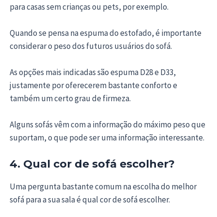
para casas sem crianças ou pets, por exemplo.
Quando se pensa na espuma do estofado, é importante
considerar o peso dos futuros usuários do sofá.
As opções mais indicadas são espuma D28 e D33,
justamente por oferecerem bastante conforto e
também um certo grau de firmeza.
Alguns sofás vêm com a informação do máximo peso que
suportam, o que pode ser uma informação interessante.
4. Qual cor de sofá escolher?
Uma pergunta bastante comum na escolha do melhor
sofá para a sua sala é qual cor de sofá escolher.