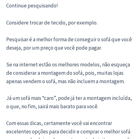
Continue pesquisando!
Considere trocar de tecido, por exemplo.
Pesquisar é a melhor forma de conseguir o sofá que você
deseja, por um preço que você pode pagar.
Se na internet estão os melhores modelos, não esqueça
de considerar a montagem do sofá, pois, muitas lojas
apenas vendem o sofá, mas não incluem a montagem.
Já um sofá mais “caro”, pode já ter a montagem incluída,
o que, no fim, sairá mais barato para você.
Com essas dicas, certamente você vai encontrar
excelentes opções para decidir e comprar o melhor sofá