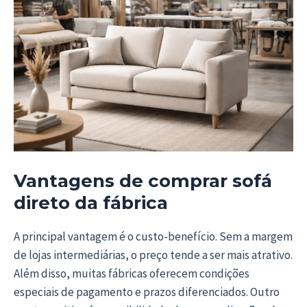
Vantagens de comprar sofá
direto da fábrica
A principal vantagem é o custo-benefício. Sem a margem
de lojas intermediárias, o preço tende a ser mais atrativo.
Além disso, muitas fábricas oferecem condições
especiais de pagamento e prazos diferenciados. Outro