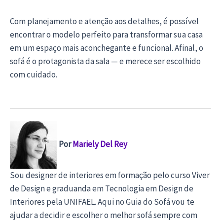
Com planejamento e atenção aos detalhes, é possível
encontrar o modelo perfeito para transformar sua casa
em um espaço mais aconchegante e funcional. Afinal, o
sofá é o protagonista da sala — e merece ser escolhido
com cuidado.
Por
Mariely Del Rey
Sou designer de interiores em formação pelo curso Viver
de Design e graduanda em Tecnologia em Design de
Interiores pela UNIFAEL. Aqui no Guia do Sofá vou te
ajudar a decidir e escolher o melhor sofá sempre com