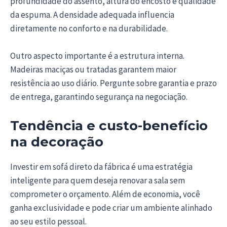
profundidade do assento, altura do encosto e qualidade
da espuma. A densidade adequada influencia
diretamente no conforto e na durabilidade.
Outro aspecto importante é a estrutura interna.
Madeiras maciças ou tratadas garantem maior
resistência ao uso diário. Pergunte sobre garantia e prazo
de entrega, garantindo segurança na negociação.
Tendência e custo-benefício
na decoração
Investir em sofá direto da fábrica é uma estratégia
inteligente para quem deseja renovar a sala sem
comprometer o orçamento. Além de economia, você
ganha exclusividade e pode criar um ambiente alinhado
ao seu estilo pessoal.