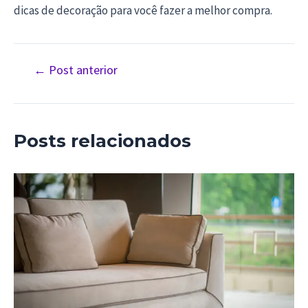
dicas de decoração para você fazer a melhor compra.
Navegação
←
Post anterior
de
Post
Posts relacionados