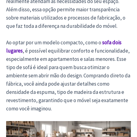
realmente atendam às necessidades do seu espaço.
Além disso, essa opção permite maior transparência
sobre materiais utilizados e processos de fabricação, o
que faz toda a diferença na durabilidade do móvel.
Ao optar por um modelo compacto, como o
sofa dois
lugares
, é possível equilibrar conforto e funcionalidade,
especialmente em apartamentos e salas menores. Esse
tipo de sofá é ideal para quem busca otimizar o
ambiente sem abrir mão do design. Comprando direto da
fábrica, você ainda pode ajustar detalhes como
densidade da espuma, tipo de madeira da estrutura e
revestimento, garantindo que o móvel seja exatamente
como você imaginou.