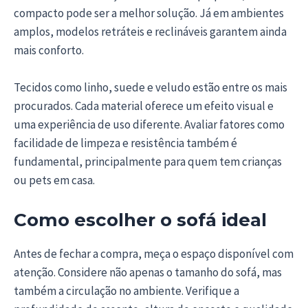
compacto pode ser a melhor solução. Já em ambientes
amplos, modelos retráteis e reclináveis garantem ainda
mais conforto.
Tecidos como linho, suede e veludo estão entre os mais
procurados. Cada material oferece um efeito visual e
uma experiência de uso diferente. Avaliar fatores como
facilidade de limpeza e resistência também é
fundamental, principalmente para quem tem crianças
ou pets em casa.
Como escolher o sofá ideal
Antes de fechar a compra, meça o espaço disponível com
atenção. Considere não apenas o tamanho do sofá, mas
também a circulação no ambiente. Verifique a