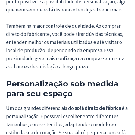
ponto positivo é a possibilidade de personalização, algo
que nem sempre está disponível em lojas tradicionais.
Também há maior controle de qualidade. Ao comprar
direto do fabricante, você pode tirar dúvidas técnicas,
entender melhor os materiais utilizados e até visitar o
local de produção, dependendo da empresa. Essa
proximidade gera mais confiança na compra e aumenta
as chances de satisfação a longo prazo.
Personalização sob medida
para seu espaço
Um dos grandes diferenciais do
sofá direto de fábrica
é a
personalização. É possível escolher entre diferentes
tamanhos, cores e tecidos, adaptando o modelo ao
estilo da sua decoração. Se sua sala é pequena, um sofá