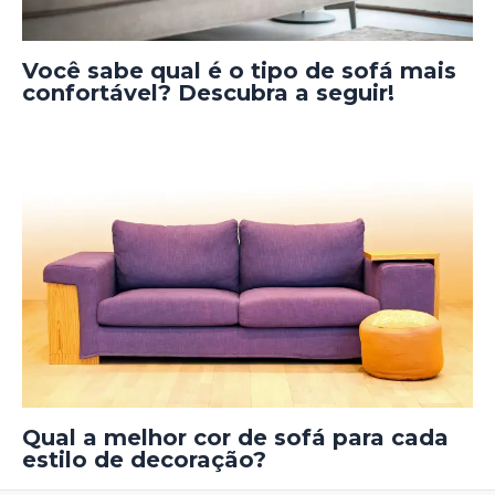
Você sabe qual é o tipo de sofá mais
confortável? Descubra a seguir!
Qual a melhor cor de sofá para cada
estilo de decoração?