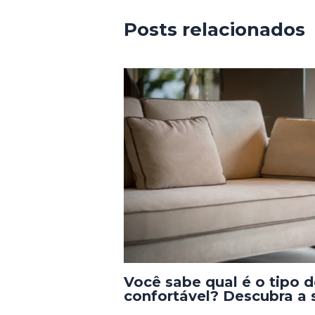
Posts relacionados
Você sabe qual é o tipo 
confortável? Descubra a s