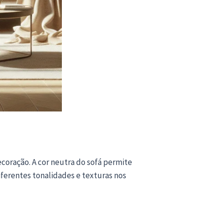
coração. A cor neutra do sofá permite
ferentes tonalidades e texturas nos