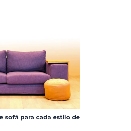
e sofá para cada estilo de