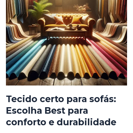
Tecido certo para sofás:
Escolha Best para
conforto e durabilidade