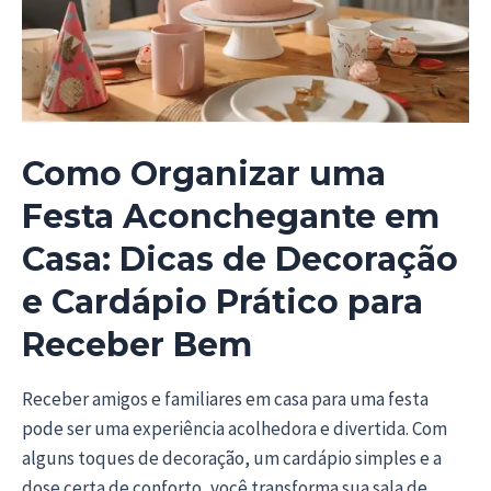
Como Organizar uma
Festa Aconchegante em
Casa: Dicas de Decoração
e Cardápio Prático para
Receber Bem
Receber amigos e familiares em casa para uma festa
pode ser uma experiência acolhedora e divertida. Com
alguns toques de decoração, um cardápio simples e a
dose certa de conforto, você transforma sua sala de