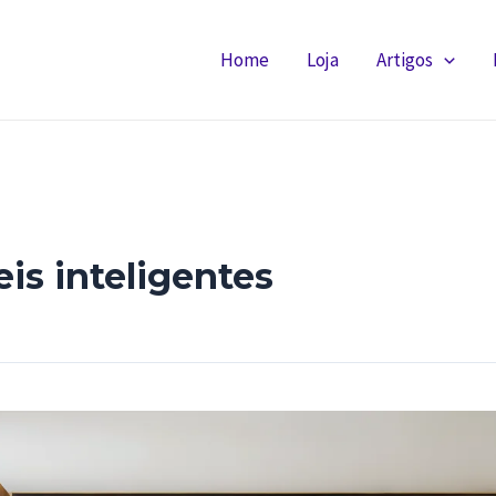
Home
Loja
Artigos
is inteligentes