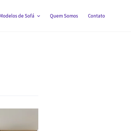
Modelos de Sofá
Quem Somos
Contato