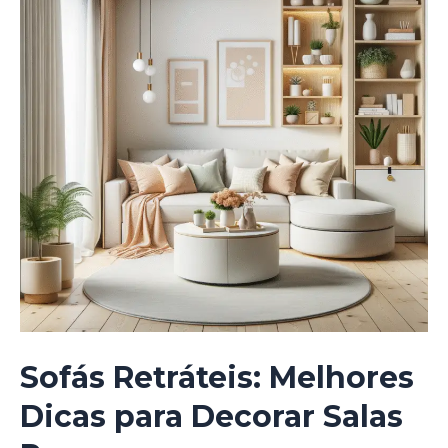
Sofás Retráteis: Melhores
Dicas para Decorar Salas