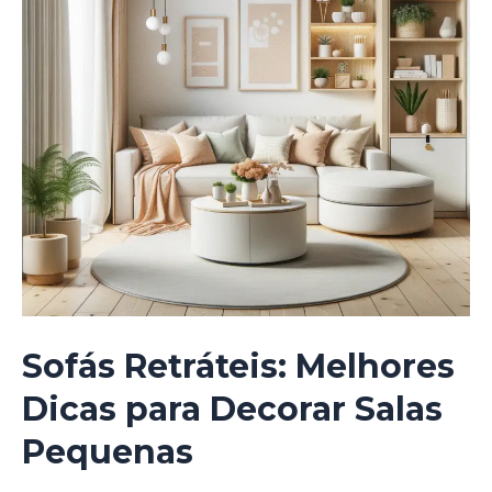
Sofás Retráteis: Melhores
Dicas para Decorar Salas
Pequenas