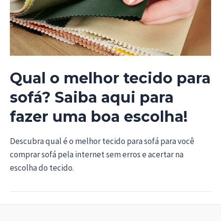
Qual o melhor tecido para
sofá? Saiba aqui para
fazer uma boa escolha!
Descubra qual é o melhor tecido para sofá para você
comprar sofá pela internet sem erros e acertar na
escolha do tecido.