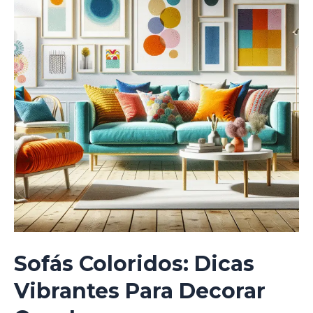
Sofás Coloridos: Dicas
Vibrantes Para Decorar