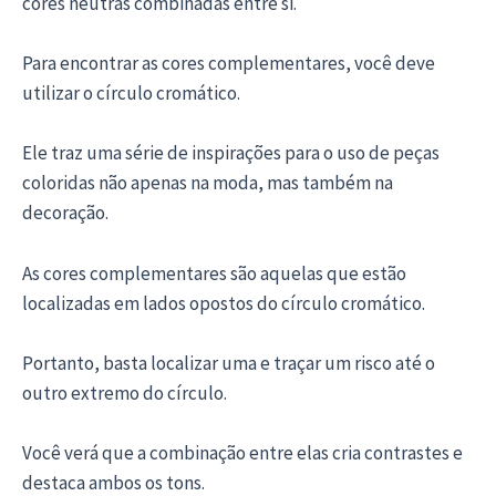
cores neutras combinadas entre si.
Para encontrar as cores complementares, você deve
utilizar o círculo cromático.
Ele traz uma série de inspirações para o uso de peças
coloridas não apenas na moda, mas também na
decoração.
As cores complementares são aquelas que estão
localizadas em lados opostos do círculo cromático.
Portanto, basta localizar uma e traçar um risco até o
outro extremo do círculo.
Você verá que a combinação entre elas cria contrastes e
destaca ambos os tons.