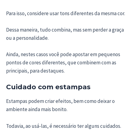
Para isso, considere usar tons diferentes da mesma cor.
Dessa maneira, tudo combina, mas sem perder a graça
ou a personalidade.
Ainda, nestes casos você pode apostar em pequenos
pontos de cores diferentes, que combinem com as
principais, para destaques.
Cuidado com estampas
Estampas podem criar efeitos, bem como deixar o
ambiente ainda mais bonito.
Todavia, ao usá-las, é necessário ter alguns cuidados.