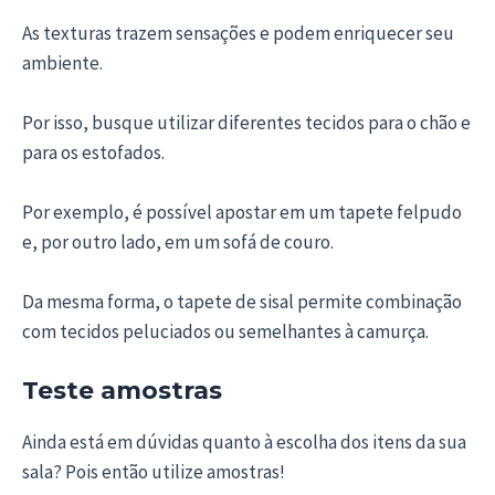
As texturas trazem sensações e podem enriquecer seu
ambiente.
Por isso, busque utilizar diferentes tecidos para o chão e
para os estofados.
Por exemplo, é possível apostar em um tapete felpudo
e, por outro lado, em um sofá de couro.
Da mesma forma, o tapete de sisal permite combinação
com tecidos peluciados ou semelhantes à camurça.
Teste amostras
Ainda está em dúvidas quanto à escolha dos itens da sua
sala? Pois então utilize amostras!