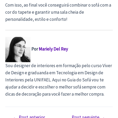
Com isso, ao final você conseguirá combinar o sofá com a
cor do tapete e garantir uma sala cheia de
personalidade, estilo e conforto!
Por
Mariely Del Rey
Sou designer de interiores em formação pelo curso Viver
de Design e graduanda em Tecnologia em Design de
Interiores pela UNIFAEL. Aqui no Guia do Sofá vou te
ajudar a decidir e escolher o melhor sofá sempre com
dicas de decoração para você fazer a melhor compra.
Navegação
←
Post anterior
Post seguinte
→