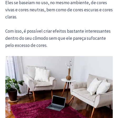
Eles se baseiam no uso, no mesmo ambiente, de cores
vivas e cores neutras, bem como de cores escuras e cores
claras.
Com isso, é possível criar efeitos bastante interessantes
dentro do seu cômodo sem que ele pareça sufocante
pelo excesso de cores.