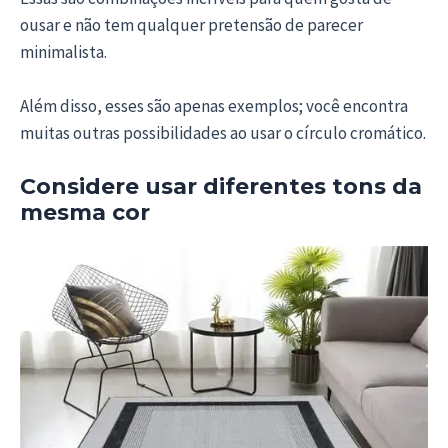
ousar e não tem qualquer pretensão de parecer
minimalista.
Além disso, esses são apenas exemplos; você encontra
muitas outras possibilidades ao usar o círculo cromático.
Considere usar diferentes tons da
mesma cor