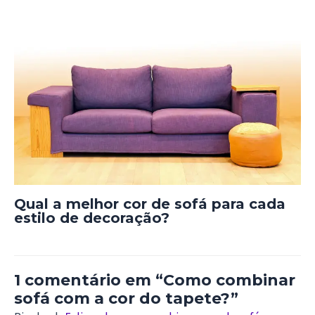
Qual a melhor cor de sofá para cada
estilo de decoração?
1 comentário em “Como combinar
sofá com a cor do tapete?”