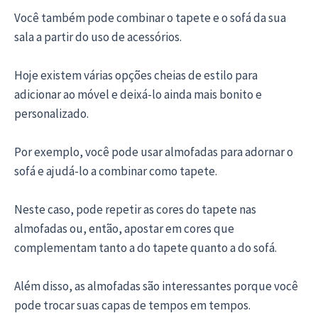
Você também pode combinar o tapete e o sofá da sua
sala a partir do uso de acessórios.
Hoje existem várias opções cheias de estilo para
adicionar ao móvel e deixá-lo ainda mais bonito e
personalizado.
Por exemplo, você pode usar almofadas para adornar o
sofá e ajudá-lo a combinar como tapete.
Neste caso, pode repetir as cores do tapete nas
almofadas ou, então, apostar em cores que
complementam tanto a do tapete quanto a do sofá.
Além disso, as almofadas são interessantes porque você
pode trocar suas capas de tempos em tempos.