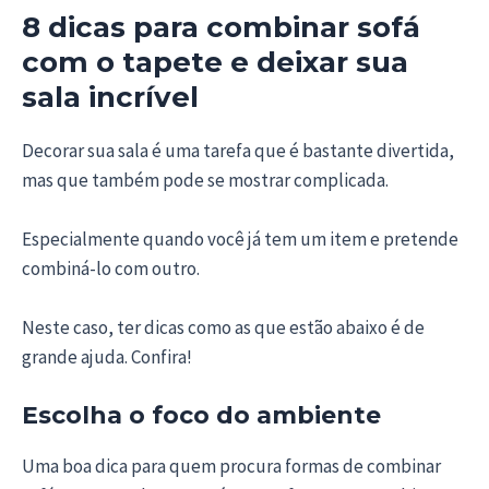
8 dicas para combinar sofá
com o tapete e deixar sua
sala incrível
Decorar sua sala é uma tarefa que é bastante divertida,
mas que também pode se mostrar complicada.
Especialmente quando você já tem um item e pretende
combiná-lo com outro.
Neste caso, ter dicas como as que estão abaixo é de
grande ajuda. Confira!
Escolha o foco do ambiente
Uma boa dica para quem procura formas de combinar