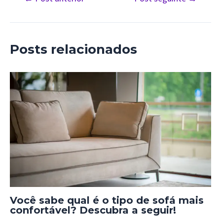
de
Post
Posts relacionados
Você sabe qual é o tipo de sofá mais
confortável? Descubra a seguir!