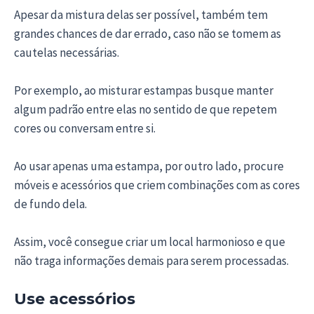
Apesar da mistura delas ser possível, também tem
grandes chances de dar errado, caso não se tomem as
cautelas necessárias.
Por exemplo, ao misturar estampas busque manter
algum padrão entre elas no sentido de que repetem
cores ou conversam entre si.
Ao usar apenas uma estampa, por outro lado, procure
móveis e acessórios que criem combinações com as cores
de fundo dela.
Assim, você consegue criar um local harmonioso e que
não traga informações demais para serem processadas.
Use acessórios