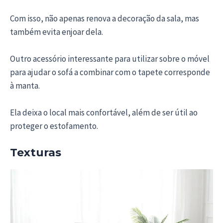
Com isso, não apenas renova a decoração da sala, mas
também evita enjoar dela.
Outro acessório interessante para utilizar sobre o móvel
para ajudar o sofá a combinar com o tapete corresponde
à manta.
Ela deixa o local mais confortável, além de ser útil ao
proteger o estofamento.
Texturas