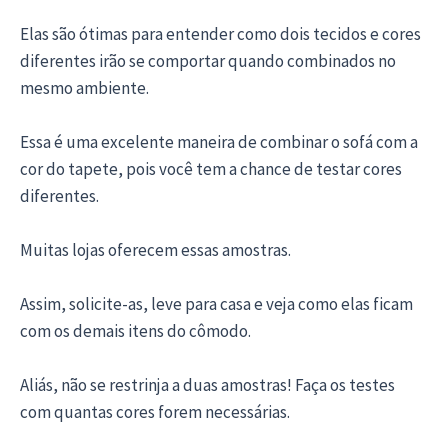
Elas são ótimas para entender como dois tecidos e cores
diferentes irão se comportar quando combinados no
mesmo ambiente.
Essa é uma excelente maneira de combinar o sofá com a
cor do tapete, pois você tem a chance de testar cores
diferentes.
Muitas lojas oferecem essas amostras.
Assim, solicite-as, leve para casa e veja como elas ficam
com os demais itens do cômodo.
Aliás, não se restrinja a duas amostras! Faça os testes
com quantas cores forem necessárias.