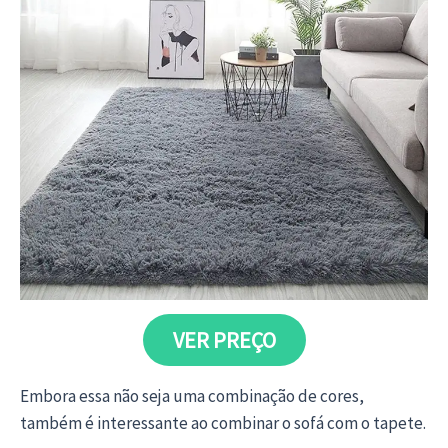
VER PREÇO
Embora essa não seja uma combinação de cores,
também é interessante ao combinar o sofá com o tapete.