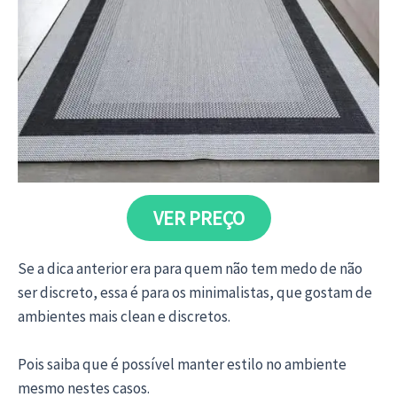
VER PREÇO
Se a dica anterior era para quem não tem medo de não
ser discreto, essa é para os minimalistas, que gostam de
ambientes mais clean e discretos.
Pois saiba que é possível manter estilo no ambiente
mesmo nestes casos.