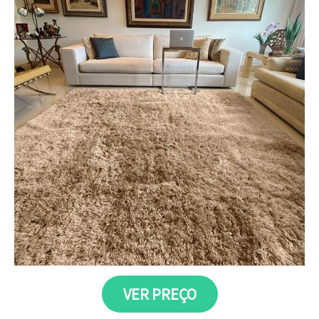
VER PREÇO