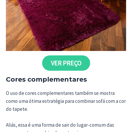
VER PREÇO
Cores complementares
O uso de cores complementares também se mostra
como uma ótima estratégia para combinar sofá com a cor
do tapete.
Aliás, essa é uma forma de sair do lugar-comum das