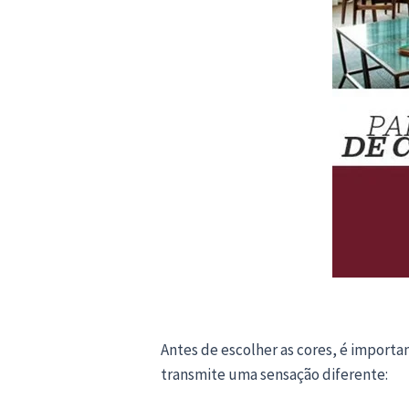
Antes de escolher as cores, é import
transmite uma sensação diferente: