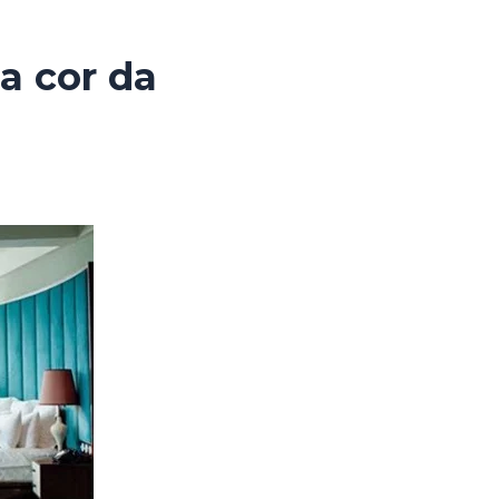
a cor da