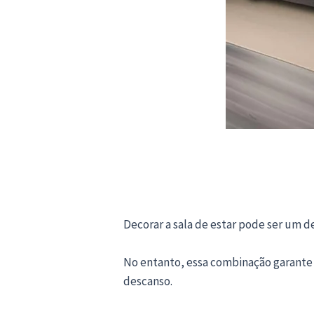
Decorar a sala de estar pode ser um 
No entanto, essa combinação garante u
descanso.