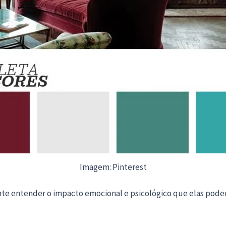
Imagem: Pinterest
ante entender o impacto emocional e psicológico que elas pode