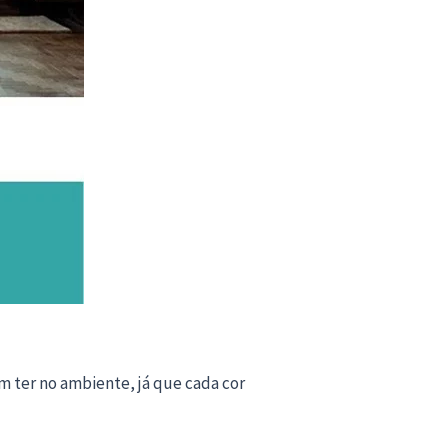
m ter no ambiente, já que cada cor