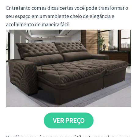
Entretanto com as dicas certas você pode transformar o
seu espaço em um ambiente cheio de elegância e
acolhimento de maneira fácil.
VER PREÇO