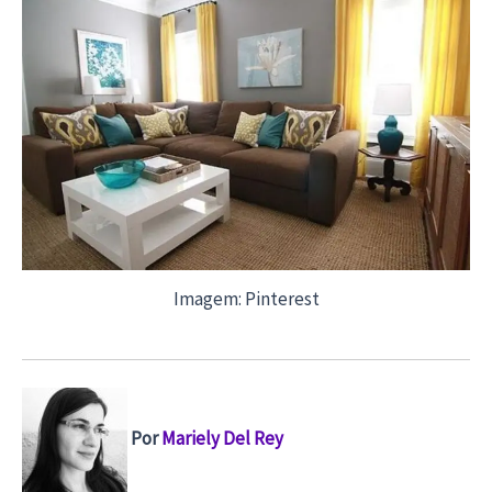
Imagem: Pinterest
Por
Mariely Del Rey