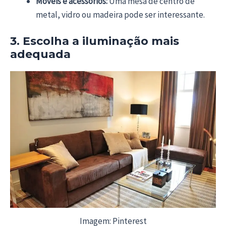
Móveis e acessórios:
Uma mesa de centro de
metal, vidro ou madeira pode ser interessante.
3. Escolha a iluminação mais
adequada
Imagem: Pinterest