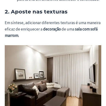
2. Aposte nas texturas
Em síntese, adicionar diferentes texturas é uma maneira
eficaz de enriquecer a
decoração
de uma
sala com sofá
marrom.