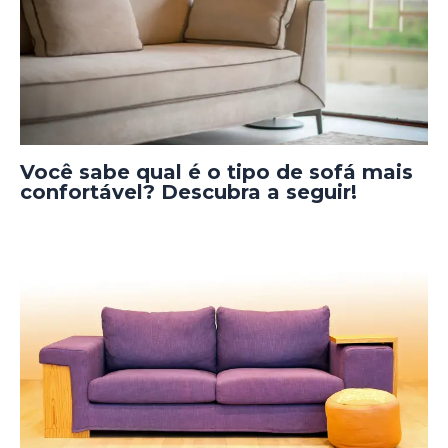
Você sabe qual é o tipo de sofá mais
confortável? Descubra a seguir!