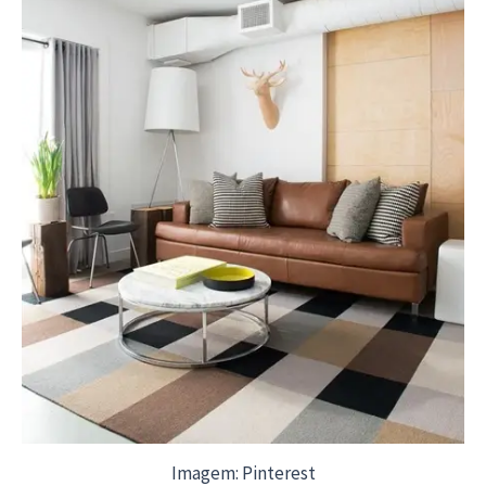
Imagem: Pinterest