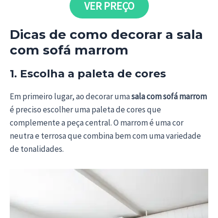
VER PREÇO
Dicas de como decorar a sala
com sofá marrom
1. Escolha a paleta de cores
Em primeiro lugar, ao decorar uma
sala com sofá marrom
é preciso escolher uma paleta de cores que
complemente a peça central. O marrom é uma cor
neutra e terrosa que combina bem com uma variedade
de tonalidades.