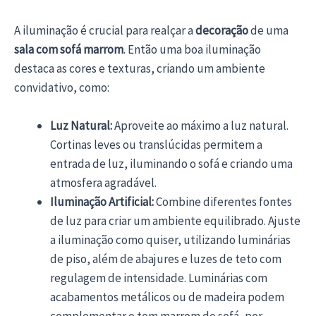
A iluminação é crucial para realçar a
decoração
de uma
sala com sofá marrom
. Então uma boa iluminação
destaca as cores e texturas, criando um ambiente
convidativo, como:
Luz Natural:
Aproveite ao máximo a luz natural.
Cortinas leves ou translúcidas permitem a
entrada de luz, iluminando o sofá e criando uma
atmosfera agradável.
Iluminação Artificial:
Combine diferentes fontes
de luz para criar um ambiente equilibrado. Ajuste
a iluminação como quiser, utilizando luminárias
de piso, além de abajures e luzes de teto com
regulagem de intensidade. Luminárias com
acabamentos metálicos ou de madeira podem