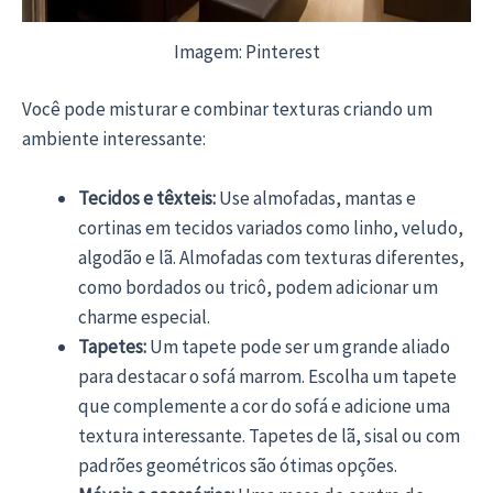
Imagem: Pinterest
Você pode misturar e combinar texturas criando um
ambiente interessante:
Tecidos e têxteis:
Use almofadas, mantas e
cortinas em tecidos variados como linho, veludo,
algodão e lã. Almofadas com texturas diferentes,
como bordados ou tricô, podem adicionar um
charme especial.
Tapetes:
Um tapete pode ser um grande aliado
para destacar o sofá marrom. Escolha um tapete
que complemente a cor do sofá e adicione uma
textura interessante. Tapetes de lã, sisal ou com
padrões geométricos são ótimas opções.