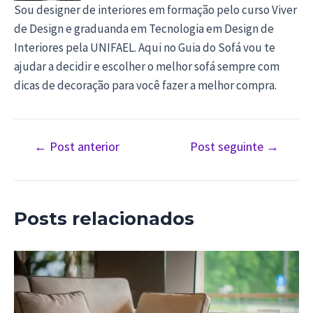
Sou designer de interiores em formação pelo curso Viver
de Design e graduanda em Tecnologia em Design de
Interiores pela UNIFAEL. Aqui no Guia do Sofá vou te
ajudar a decidir e escolher o melhor sofá sempre com
dicas de decoração para você fazer a melhor compra.
Navegação
←
Post anterior
Post seguinte
→
de
Post
Posts relacionados